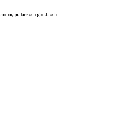
bommar, pollare och grind- och