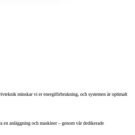
ivteknik minskar vi er energiförbrukning, och systemen är optimalt
bara en anläggning och maskiner – genom vår dedikerade