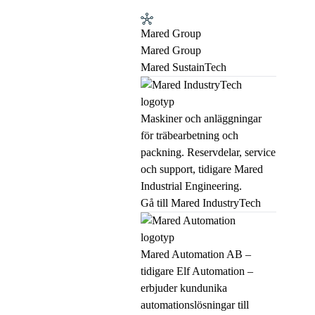
Mared Group
Mared Group
Mared SustainTech
Maskiner och anläggningar
för träbearbetning och
packning. Reservdelar, service
och support, tidigare Mared
Industrial Engineering.
Gå till Mared IndustryTech
Mared Automation AB –
tidigare Elf Automation –
erbjuder kundunika
automationslösningar till